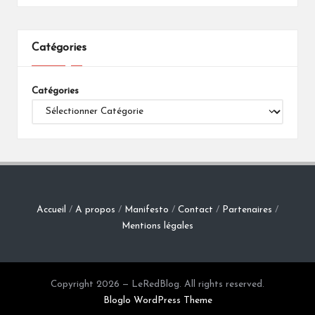
Catégories
Catégories
Accueil
/
A propos
/
Manifesto
/
Contact
/
Partenaires
/
Mentions légales
Copyright 2026 — LeRedBlog. All rights reserved.
Bloglo WordPress Theme