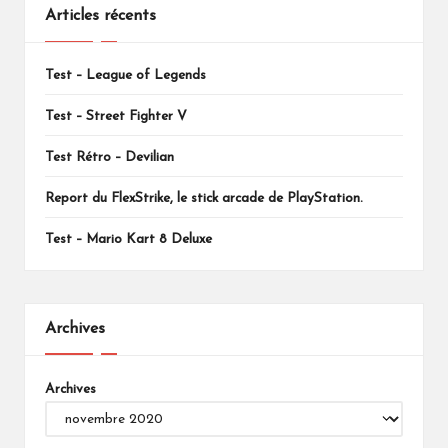
Articles récents
Test – League of Legends
Test – Street Fighter V
Test Rétro – Devilian
Report du FlexStrike, le stick arcade de PlayStation.
Test – Mario Kart 8 Deluxe
Archives
Archives