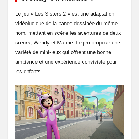
Le jeu « Les Sisters 2 » est une adaptation
vidéoludique de la bande dessinée du même
nom, mettant en scène les aventures de deux
sœurs, Wendy et Marine. Le jeu propose une
variété de mini-jeux qui offrent une bonne
ambiance et une expérience conviviale pour
les enfants.