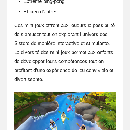
Extrême ping-pong
Et bien d’autres.
Ces mini-jeux offrent aux joueurs la possibilité
de s’amuser tout en explorant l’univers des
Sisters de manière interactive et stimulante.
La diversité des mini-jeux permet aux enfants
de développer leurs compétences tout en
profitant d’une expérience de jeu conviviale et
divertissante.