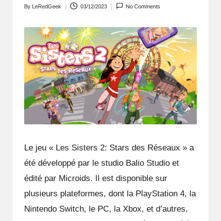
By
LeRedGeek
03/12/2023
No Comments
Posted
by
Le jeu « Les Sisters 2: Stars des Réseaux » a
été développé par le studio Balio Studio et
édité par Microids. Il est disponible sur
plusieurs plateformes, dont la PlayStation 4, la
Nintendo Switch, le PC, la Xbox, et d’autres,