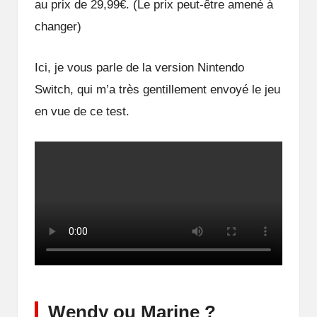
au prix de 29,99€. (Le prix peut-être amené à
changer)
Ici, je vous parle de la version Nintendo
Switch, qui m’a très gentillement envoyé le jeu
en vue de ce test.
Wendy ou Marine ?