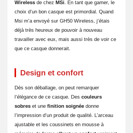
Wireless
de chez
MSi
. En tant que gamer, le
choix d’un bon casque est primordial. Quand
Msi m’a envoyé sur GH50 Wireless, j’étais
déjà très heureux de pouvoir à nouveau
travailler avec eux, mais aussi très de voir ce
que ce casque donnerait.
Design et confort
Dès son déballage, on peut remarquer
l’élégance de ce casque. Des
couleurs
sobres
et une
finition soignée
donne
l’impression d’un produit de qualité. L’arceau
ajustable et les coussinets en mousse à