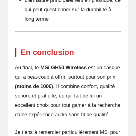
L’armature principalement en plastique, ce
qui peut questionner sur la durabilité à
long terme
En conclusion
Au final, le
MSi GH50 Wireless
est un casque
qui a beaucoup à offrir, surtout pour son prix
(moins de 100€)
. Il combine confort, qualité
sonore et praticité, ce qui fait de lui un
excellent choix pour tout gamer à la recherche
d’une expérience audio sans fil de qualité.
Je tiens à remercier particulièrement MSi pour