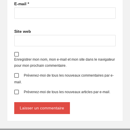
E-mail
*
Site web
Enregistrer mon nom, mon e-mail et mon site dans le navigateur
pour mon prochain commentaire.
Prévenez-moi de tous les nouveaux commentaires par e-
mail.
Prévenez-moi de tous les nouveaux articles par e-mail.