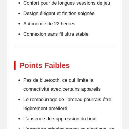
Confort pour de longues sessions de jeu
Design élégant et finition soignée
Autonomie de 22 heures
Connexion sans fil ultra stable
Points Faibles
Pas de bluetooth, ce qui limite la
connectivité avec certains appareils
Le rembourrage de l’arceau pourrais être
légèrement amélioré
L’absence de suppression du bruit