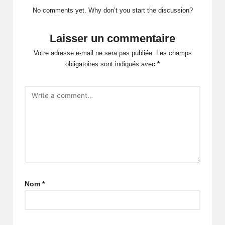
No comments yet. Why don’t you start the discussion?
Laisser un commentaire
Votre adresse e-mail ne sera pas publiée.
Les champs
obligatoires sont indiqués avec
*
Nom
*