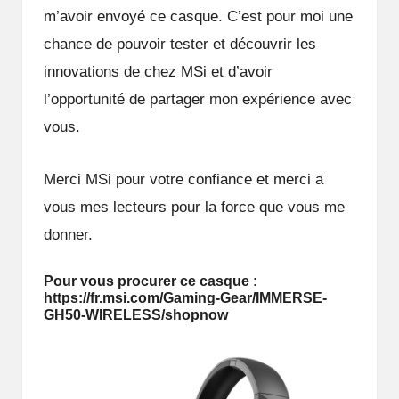
m’avoir envoyé ce casque. C’est pour moi une
chance de pouvoir tester et découvrir les
innovations de chez MSi et d’avoir
l’opportunité de partager mon expérience avec
vous.
Merci MSi pour votre confiance et merci a
vous mes lecteurs pour la force que vous me
donner.
Pour vous procurer ce casque :
https://fr.msi.com/Gaming-Gear/IMMERSE-
GH50-WIRELESS/shopnow