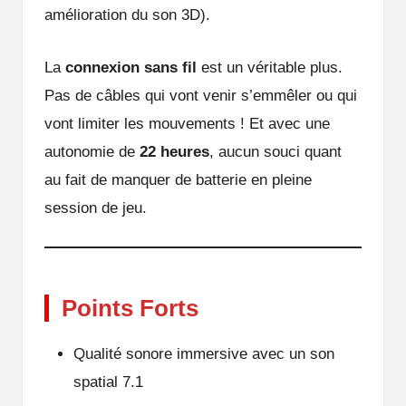
amélioration du son 3D).
La
connexion sans fil
est un véritable plus.
Pas de câbles qui vont venir s’emmêler ou qui
vont limiter les mouvements ! Et avec une
autonomie de
22 heures
, aucun souci quant
au fait de manquer de batterie en pleine
session de jeu.
Points Forts
Qualité sonore immersive avec un son
spatial 7.1