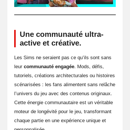
Une communauté ultra-
active et créative.
Les Sims ne seraient pas ce qu’ils sont sans
leur
communauté engagée
. Mods, défis,
tutoriels, créations architecturales ou histoires
scénarisées : les fans alimentent sans relâche
l’univers du jeu avec des contenus originaux.
Cette énergie communautaire est un véritable
moteur de longévité pour le jeu, transformant
chaque partie en une expérience unique et
personnalisée.