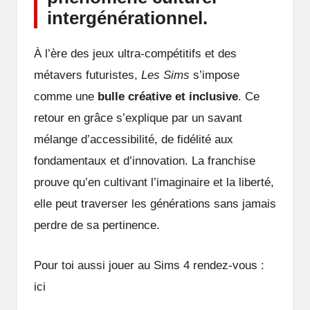
intergénérationnel.
À l’ère des jeux ultra-compétitifs et des
métavers futuristes,
Les Sims
s’impose
comme une
bulle créative et inclusive
. Ce
retour en grâce s’explique par un savant
mélange d’accessibilité, de fidélité aux
fondamentaux et d’innovation. La franchise
prouve qu’en cultivant l’imaginaire et la liberté,
elle peut traverser les générations sans jamais
perdre de sa pertinence.
Pour toi aussi jouer au Sims 4 rendez-vous :
ici