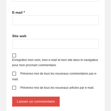
E-mail
*
Site web
Enregistrer mon nom, mon e-mail et mon site dans le navigateur
pour mon prochain commentaire.
Prévenez-moi de tous les nouveaux commentaires par e-
mail.
Prévenez-moi de tous les nouveaux articles par e-mail.