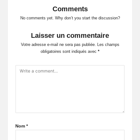
Comments
No comments yet. Why don’t you start the discussion?
Laisser un commentaire
Votre adresse e-mail ne sera pas publiée.
Les champs
obligatoires sont indiqués avec
*
Nom
*