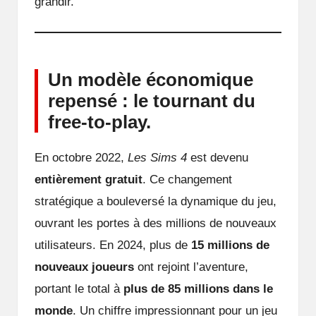
grandir.
Un modèle économique
repensé : le tournant du
free-to-play.
En octobre 2022,
Les Sims 4
est devenu
entièrement gratuit
. Ce changement
stratégique a bouleversé la dynamique du jeu,
ouvrant les portes à des millions de nouveaux
utilisateurs. En 2024, plus de
15 millions de
nouveaux joueurs
ont rejoint l’aventure,
portant le total à
plus de 85 millions dans le
monde
. Un chiffre impressionnant pour un jeu