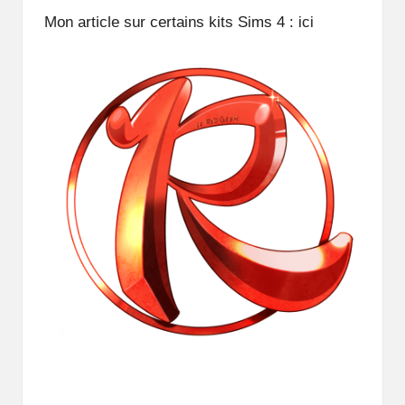
Mon article sur certains kits Sims 4 :
ici