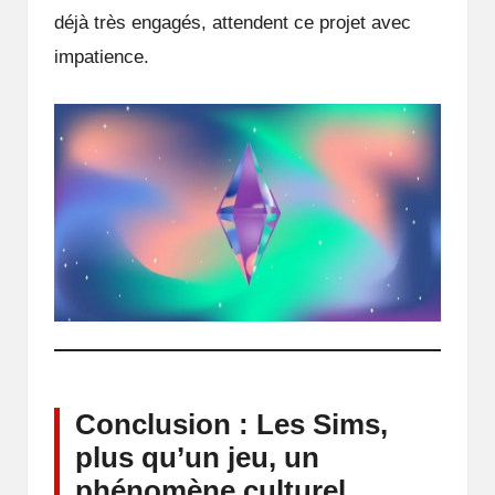
déjà très engagés, attendent ce projet avec
impatience.
Conclusion : Les Sims,
plus qu’un jeu, un
phénomène culturel