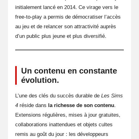
initialement lancé en 2014. Ce virage vers le
free-to-play a permis de démocratiser l’accès
au jeu et de relancer son attractivité auprès
d’un public plus jeune et plus diversifié.
Un contenu en constante
évolution.
L’une des clés du succès durable de
Les Sims
4
réside dans
la richesse de son contenu
.
Extensions régulières, mises à jour gratuites,
collaborations inattendues et objets cultes
remis au goût du jour : les développeurs