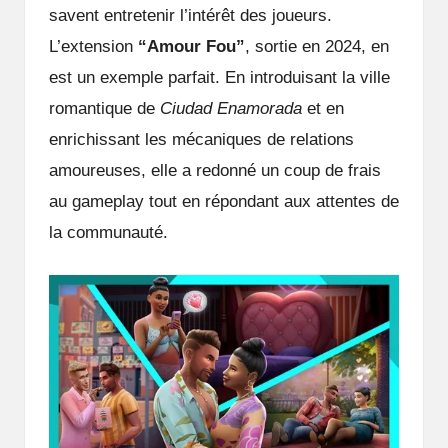
savent entretenir l’intérêt des joueurs.
L’extension
“Amour Fou”
, sortie en 2024, en
est un exemple parfait. En introduisant la ville
romantique de
Ciudad Enamorada
et en
enrichissant les mécaniques de relations
amoureuses, elle a redonné un coup de frais
au gameplay tout en répondant aux attentes de
la communauté.