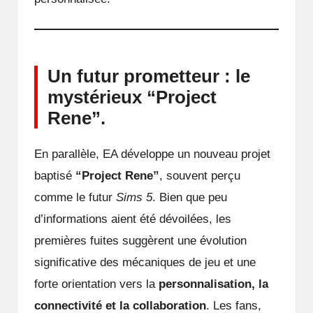
Un futur prometteur : le
mystérieux “Project
Rene”.
En parallèle, EA développe un nouveau projet
baptisé
“Project Rene”
, souvent perçu
comme le futur
Sims 5
. Bien que peu
d’informations aient été dévoilées, les
premières fuites suggèrent une évolution
significative des mécaniques de jeu et une
forte orientation vers la
personnalisation, la
connectivité et la collaboration
. Les fans,