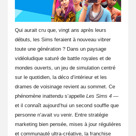
Qui aurait cru que, vingt ans après leurs
débuts, les Sims feraient à nouveau vibrer
toute une génération ? Dans un paysage
vidéoludique saturé de battle royales et de
mondes ouverts, un jeu de simulation centré
sur le quotidien, la déco d’intérieur et les
drames de voisinage revient au sommet. Ce
phénomène inattendu s’appelle
Les Sims 4
—
et il connaît aujourd’hui un second souffle que
personne n’avait vu venir. Entre stratégie
marketing bien pensée, mises à jour régulières
et communauté ultra-créative, la franchise