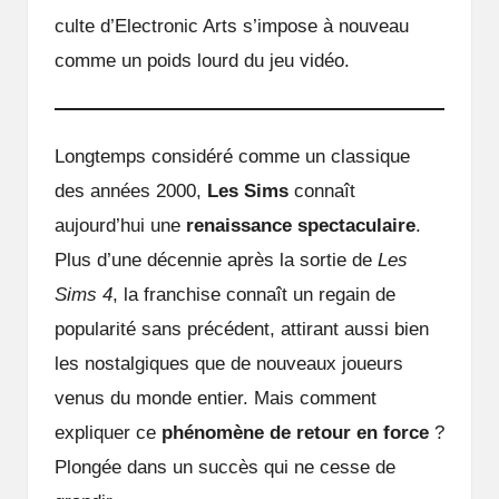
culte d’Electronic Arts s’impose à nouveau
comme un poids lourd du jeu vidéo.
Longtemps considéré comme un classique
des années 2000,
Les Sims
connaît
aujourd’hui une
renaissance spectaculaire
.
Plus d’une décennie après la sortie de
Les
Sims 4
, la franchise connaît un regain de
popularité sans précédent, attirant aussi bien
les nostalgiques que de nouveaux joueurs
venus du monde entier. Mais comment
expliquer ce
phénomène de retour en force
?
Plongée dans un succès qui ne cesse de