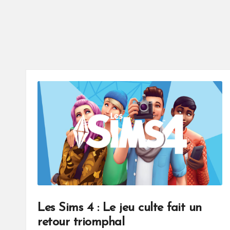
Les Sims 4 : Le jeu culte fait un
retour triomphal