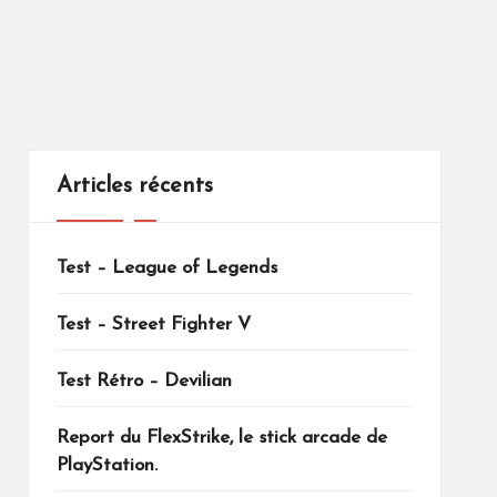
Articles récents
Test – League of Legends
Test – Street Fighter V
Test Rétro – Devilian
Report du FlexStrike, le stick arcade de
PlayStation.