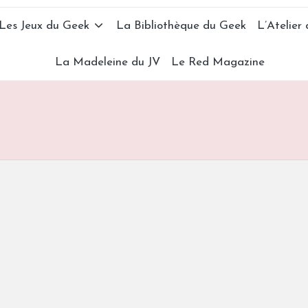
Les Jeux du Geek
La Bibliothèque du Geek
L’Atelier
La Madeleine du JV
Le Red Magazine