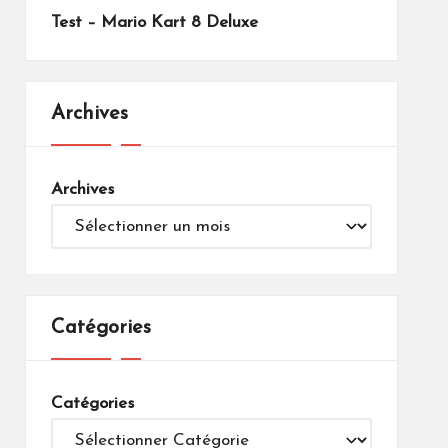
Test – Mario Kart 8 Deluxe
Archives
Archives
Catégories
Catégories