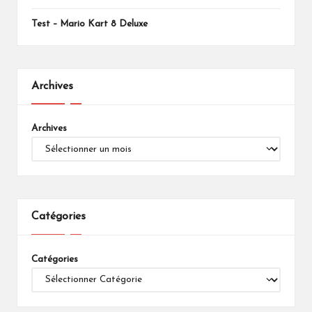
Test – Mario Kart 8 Deluxe
Archives
Archives
Catégories
Catégories