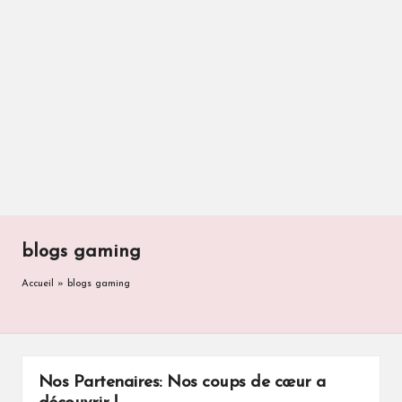
blogs gaming
Accueil
»
blogs gaming
Nos Partenaires: Nos coups de cœur a