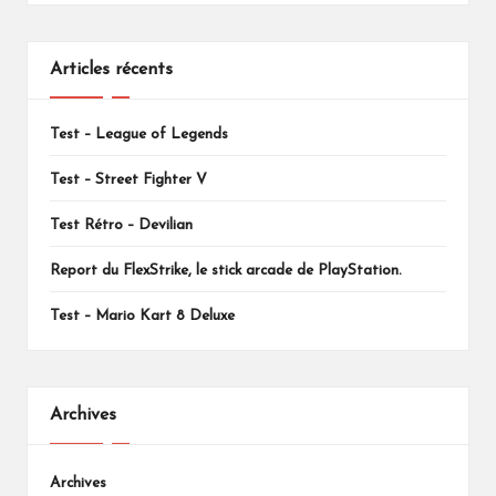
Articles récents
Test – League of Legends
Test – Street Fighter V
Test Rétro – Devilian
Report du FlexStrike, le stick arcade de PlayStation.
Test – Mario Kart 8 Deluxe
Archives
Archives