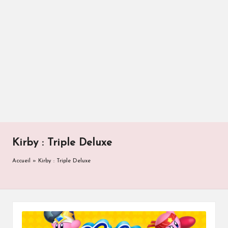
Kirby : Triple Deluxe
Accueil
»
Kirby : Triple Deluxe