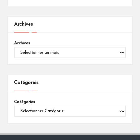
Archives
Archives
Catégories
Catégories