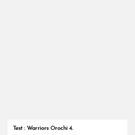
Test : Warriors Orochi 4.