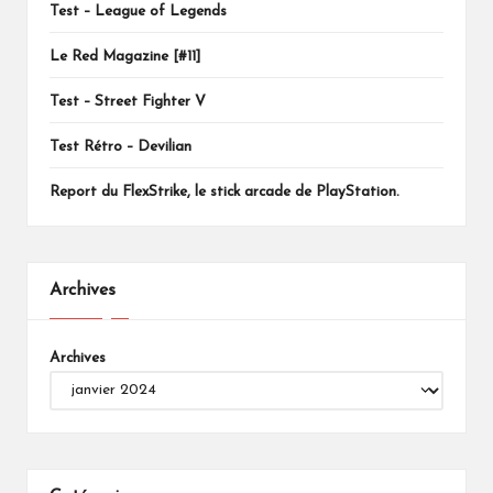
Test – League of Legends
Le Red Magazine [#11]
Test – Street Fighter V
Test Rétro – Devilian
Report du FlexStrike, le stick arcade de PlayStation.
Archives
Archives