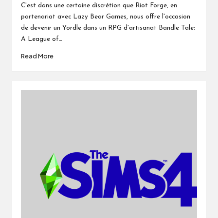
by
C'est dans une certaine discrétion que Riot Forge, en
partenariat avec Lazy Bear Games, nous offre l'occasion
de devenir un Yordle dans un RPG d'artisanat Bandle Tale:
A League of…
Read More