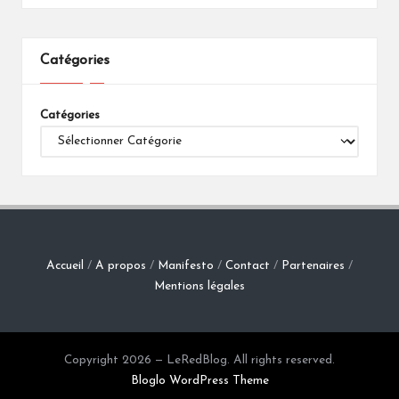
Catégories
Catégories
Accueil
/
A propos
/
Manifesto
/
Contact
/
Partenaires
/
Mentions légales
Copyright 2026 — LeRedBlog. All rights reserved.
Bloglo WordPress Theme