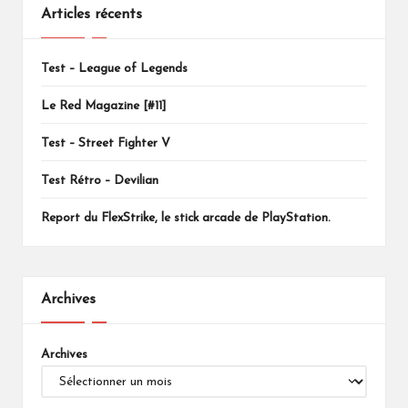
Articles récents
Test – League of Legends
Le Red Magazine [#11]
Test – Street Fighter V
Test Rétro – Devilian
Report du FlexStrike, le stick arcade de PlayStation.
Archives
Archives