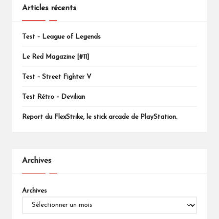
Articles récents
Test – League of Legends
Le Red Magazine [#11]
Test – Street Fighter V
Test Rétro – Devilian
Report du FlexStrike, le stick arcade de PlayStation.
Archives
Archives