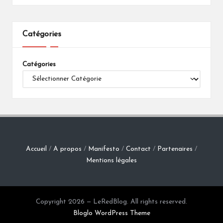
Catégories
Catégories
Accueil
/
A propos
/
Manifesto
/
Contact
/
Partenaires
/
Mentions légales
Copyright 2026 — LeRedBlog. All rights reserved.
Bloglo WordPress Theme