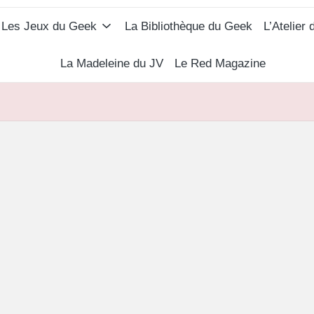
Les Jeux du Geek
La Bibliothèque du Geek
L’Atelier
La Madeleine du JV
Le Red Magazine