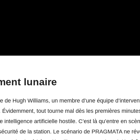
ment lunaire
le de Hugh Williams, un membre d’une équipe d’interven
 Évidemment, tout tourne mal dès les premières minutes
intelligence artificielle hostile. C’est là qu’entre en sc
 sécurité de la station. Le scénario de PRAGMATA ne ré