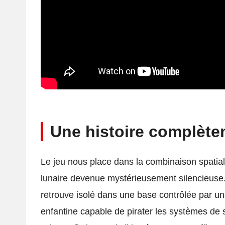
Une histoire complète
Le jeu nous place dans la combinaison spatia
lunaire devenue mystérieusement silencieuse.
retrouve isolé dans une base contrôlée par une 
enfantine capable de pirater les systèmes de