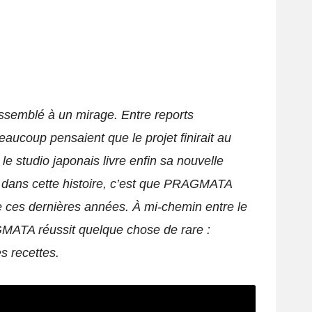
semblé à un mirage. Entre reports
aucoup pensaient que le projet finirait au
 studio japonais livre enfin sa nouvelle
nt dans cette histoire, c’est que PRAGMATA
e ces dernières années. À mi-chemin entre le
RAGMATA réussit quelque chose de rare :
s recettes.