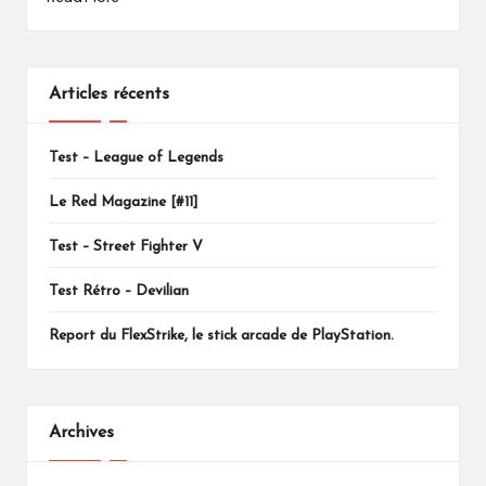
Articles récents
Test – League of Legends
Le Red Magazine [#11]
Test – Street Fighter V
Test Rétro – Devilian
Report du FlexStrike, le stick arcade de PlayStation.
Archives