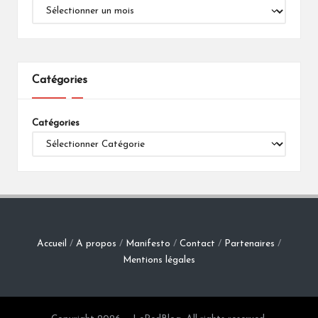
Catégories
Catégories
Accueil
/
A propos
/
Manifesto
/
Contact
/
Partenaires
/
Mentions légales