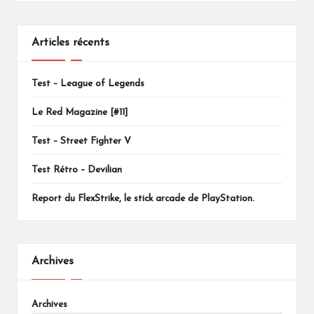
Articles récents
Test – League of Legends
Le Red Magazine [#11]
Test – Street Fighter V
Test Rétro – Devilian
Report du FlexStrike, le stick arcade de PlayStation.
Archives
Archives