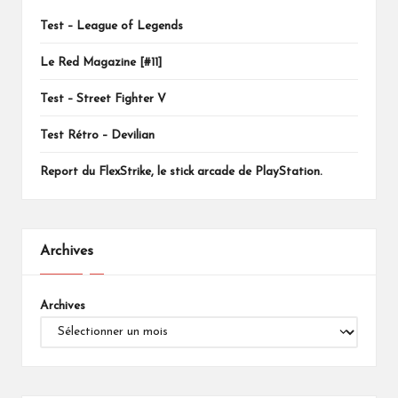
Test – League of Legends
Le Red Magazine [#11]
Test – Street Fighter V
Test Rétro – Devilian
Report du FlexStrike, le stick arcade de PlayStation.
Archives
Archives