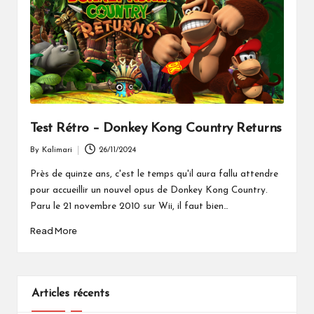
Test Rétro – Donkey Kong Country Returns
By
Kalimari
26/11/2024
Posted
by
Près de quinze ans, c'est le temps qu'il aura fallu attendre
pour accueillir un nouvel opus de Donkey Kong Country.
Paru le 21 novembre 2010 sur Wii, il faut bien…
Read More
Articles récents